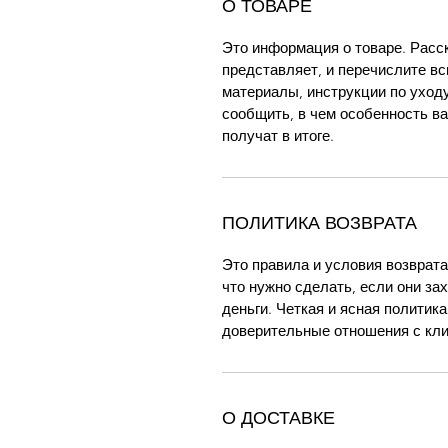
О ТОВАРЕ
Это информация о товаре. Расск
представляет, и перечислите в
материалы, инструкции по уходу
сообщить, в чем особенность в
получат в итоге.
ПОЛИТИКА ВОЗВРАТА
Это правила и условия возврата
что нужно сделать, если они зах
деньги. Четкая и ясная политик
доверительные отношения с кли
О ДОСТАВКЕ