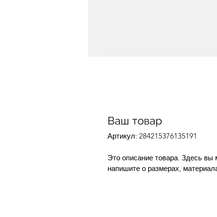
Ваш товар
Артикул: 284215376135191
Это описание товара. Здесь вы 
напишите о размерах, материал