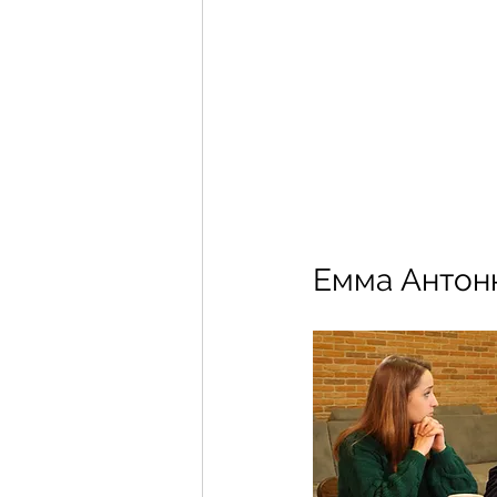
Емма Антон