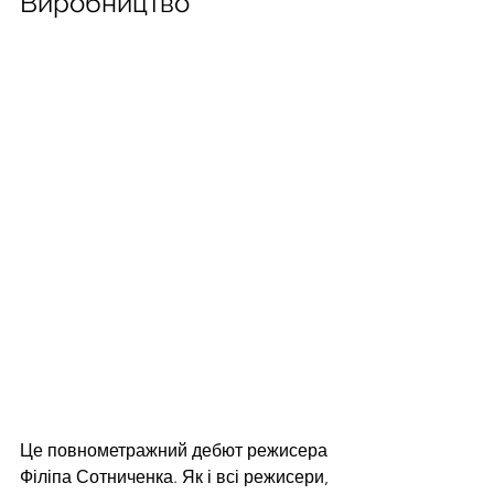
Виробництво
Це повнометражний дебют режисера 
Філіпа Сотниченка. Як і всі режисери, 